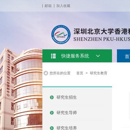
邮箱
加入收藏
快捷服务系统
首
您所在的位置
首页
>
研究生教育
研究生招生
研究生导师
研究生培养