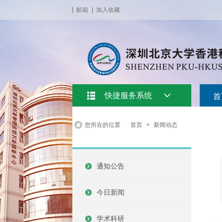
邮箱
加入收藏
快捷服务系统
首
您所在的位置
首页
>
新闻动态
通知公告
今日新闻
学术科研