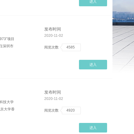
进入
发布时间
2020-11-02
73”项目
任深圳市
阅览次数
4585
进入
发布时间
2020-11-02
科技大学
北京大学香
阅览次数
4920
进入