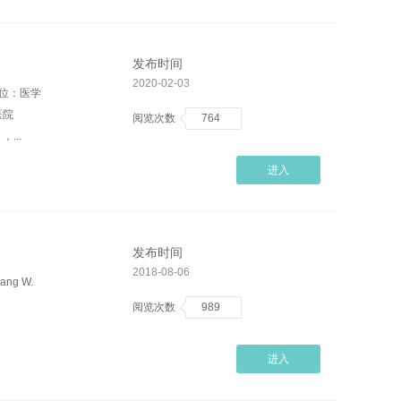
发布时间
2020-02-03
单位：医学
医院
阅览次数
764
...
进入
发布时间
2018-08-06
ang W.
阅览次数
989
进入