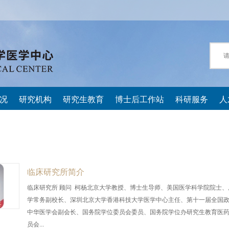
况
研究机构
研究生教育
博士后工作站
科研服务
人
临床研究所简介
临床研究所 顾问 柯杨北京大学教授、博士生导师、美国医学科学院院士、
学常务副校长、深圳北京大学香港科技大学医学中心主任、第十一届全国
中华医学会副会长、国务院学位委员会委员、国务院学位办研究生教育医
员会...