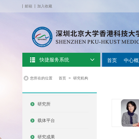
邮箱
加入收藏
快捷服务系统
首页
中心概
您所在的位置
首页
>
研究机构
研究所
载体平台
研究成果