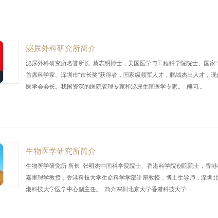
泌尿外科研究所简介
泌尿外科研究所名誉所长 蔡志明博士，美国医学与工程科学院院士、国家“9
首席科学家、深圳市“市长奖”获得者，国家级领军人才，鹏城杰出人才，现
医学会会长。我国资深的医院管理专家和泌尿生殖医学专家。 顾问...
生物医学研究所简介
生物医学研究所 所长 张明杰中国科学院院士、香港科学院创院院士，香港
嘉里理学教授，香港科技大学生命科学学部讲座教授，博士生导师，深圳
港科技大学医学中心副主任。 简介深圳北京大学香港科技大学...