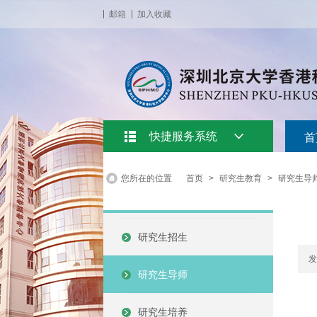
邮箱
加入收藏
快捷服务系统
首
您所在的位置
首页
>
研究生教育
>
研究生导
研究生招生
发
研究生导师
研究生培养