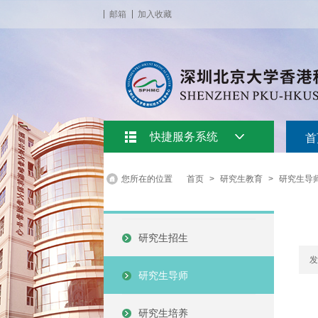
邮箱
加入收藏
快捷服务系统
首
您所在的位置
首页
>
研究生教育
>
研究生导
研究生招生
发
研究生导师
研究生培养