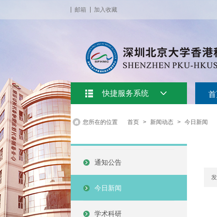
邮箱
加入收藏
快捷服务系统
首
您所在的位置
首页
>
新闻动态
>
今日新闻
通知公告
发
今日新闻
学术科研