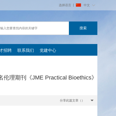
选择语言
中文
才招聘
联系我们
党建中心
ME Practical Bioethics》
分享此篇文章（
）