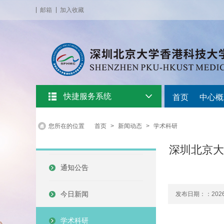
邮箱
加入收藏
快捷服务系统
首页
中心概
您所在的位置
首页
>
新闻动态
>
学术科研
深圳北京大学
通知公告
今日新闻
发布日期：：2026-
学术科研