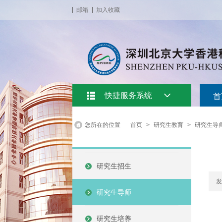
邮箱
加入收藏
快捷服务系统
首
您所在的位置
首页
>
研究生教育
>
研究生导
研究生招生
发
研究生导师
研究生培养