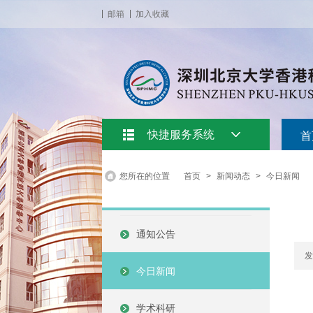
邮箱
加入收藏
快捷服务系统
首
您所在的位置
首页
>
新闻动态
>
今日新闻
通知公告
发
今日新闻
学术科研