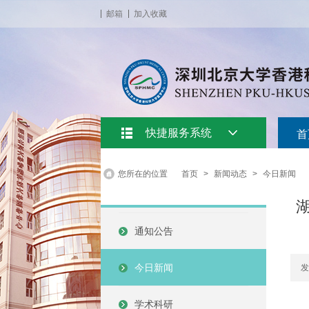
邮箱
加入收藏
快捷服务系统
首
您所在的位置
首页
>
新闻动态
>
今日新闻
通知公告
今日新闻
发
学术科研