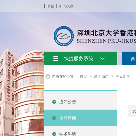
邮箱
加入收藏
快捷服务系统
首
您所在的位置
首页
>
新闻动态
>
今日新闻
通知公告
发
今日新闻
学术科研