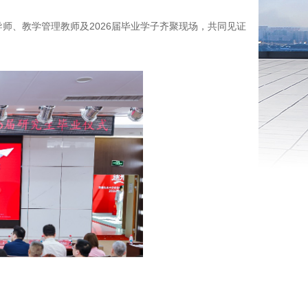
师、教学管理教师及2026届毕业学子齐聚现场，共同见证