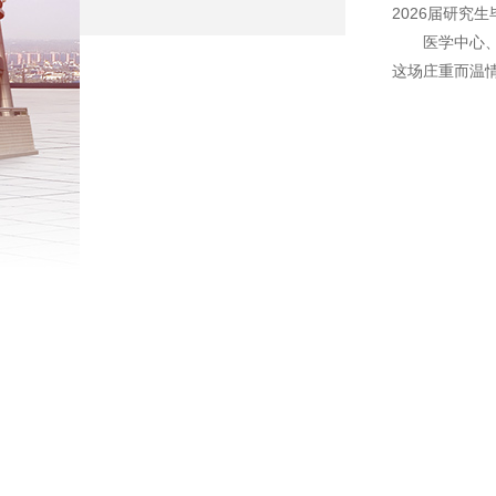
2026届研究
医学中心
这场庄重而温