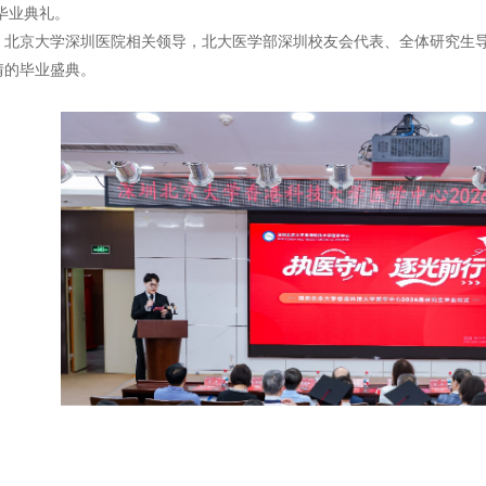
生毕业典礼。
、北京大学深圳医院相关领导，北大医学部深圳校友会代表、全体研究生导
情的毕业盛典。