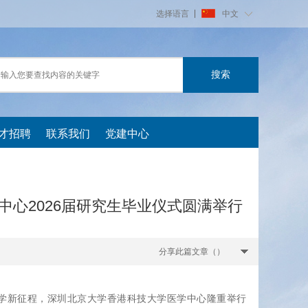
选择语言
中文
才招聘
联系我们
党建中心
中心2026届研究生毕业仪式圆满举行
分享此篇文章（
）
医学新征程，深圳北京大学香港科技大学医学中心隆重举行