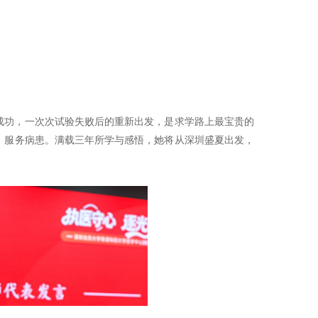
成功，一次次试验失败后的重新出发，是求学路上最宝贵的
、服务病患。满载三年所学与感悟，她将从深圳盛夏出发，