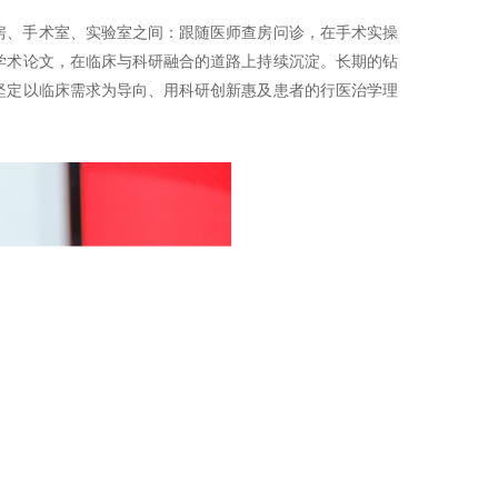
房、手术室、实验室之间：跟随医师查房问诊，在手术实操
学术论文，在临床与科研融合的道路上持续沉淀。长期的钻
坚定以临床需求为导向、用科研创新惠及患者的行医治学理