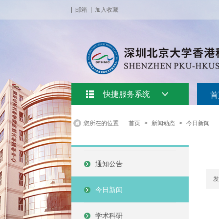
邮箱
加入收藏
快捷服务系统
首
您所在的位置
首页
>
新闻动态
>
今日新闻
通知公告
发
今日新闻
学术科研