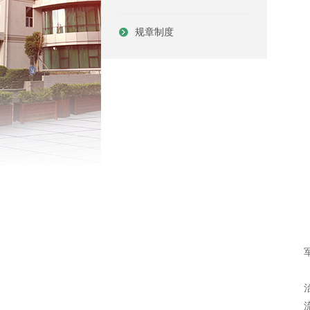
规章制度
流