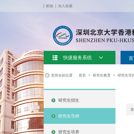
邮箱
加入收藏
快捷服务系统
首
您所在的位置
首页
>
研究生教育
>
研究生导
研究生招生
发
研究生导师
研究生培养