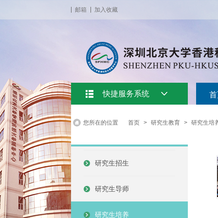
邮箱
加入收藏
快捷服务系统
首
您所在的位置
首页
>
研究生教育
>
研究生培
研究生招生
研究生导师
研究生培养