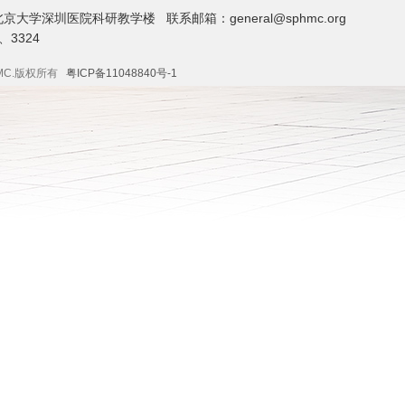
大学深圳医院科研教学楼 联系邮箱：general@sphmc.org
、3324
SPHMC.版权所有
粤ICP备11048840号-1