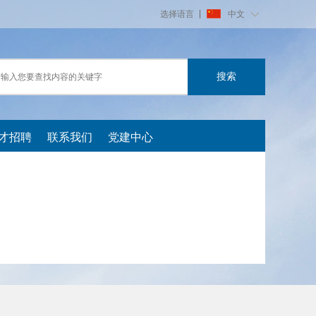
选择语言
中文
才招聘
联系我们
党建中心