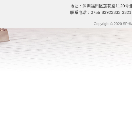
地址：深圳福田区莲花路1120号北京
联系电话：0755-83923333-3321
Copyright © 2020 