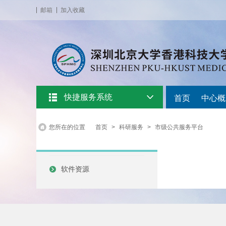
邮箱
加入收藏
快捷服务系统
首页
中心概
您所在的位置
首页
>
科研服务
>
市级公共服务平台
软件资源