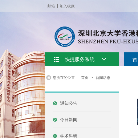
邮箱
加入收藏
快捷服务系统
首
您所在的位置
首页
>
新闻动态
通知公告
今日新闻
学术科研